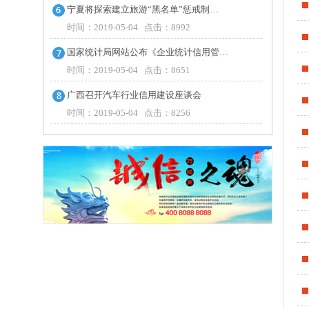
宁夏将探索建立旅游“黑名单”惩戒制…
时间：2019-05-04 点击：8992
国家统计局网站公布《企业统计信用管…
时间：2019-05-04 点击：8651
广西召开汽车行业信用建设座谈会
时间：2019-05-04 点击：8256