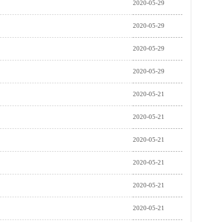
2020-05-29
2020-05-29
2020-05-29
2020-05-29
2020-05-21
2020-05-21
2020-05-21
2020-05-21
2020-05-21
2020-05-21