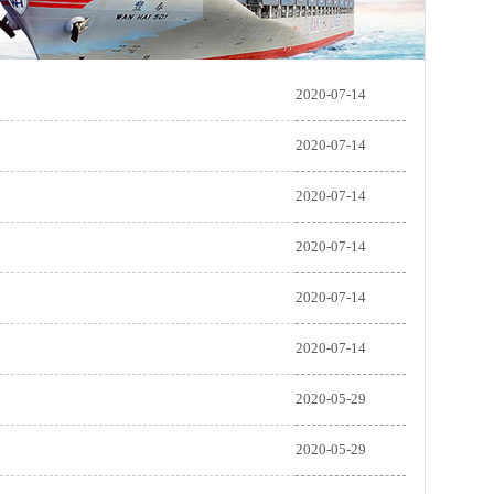
2020-07-14
2020-07-14
2020-07-14
2020-07-14
2020-07-14
2020-07-14
2020-05-29
2020-05-29