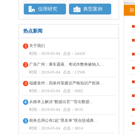
信用研究
典型案例
联
热点新闻
关于我们
时间：2019-05-04 点击：24420
广东广州：乘车霸座、考试作弊将被纳入…
时间：2019-05-04 点击：13500
福建泉州：四条对策建议严格知识产权保…
时间：2019-05-04 点击：9982
从根本上解决“数据出官”“官出数据…
时间：2019-05-04 点击：9035
税务总局公布2起“黑名单”联合惩戒典…
时间：2019-05-04 点击：9014