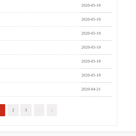
2020-05-19
2020-05-19
2020-05-19
2020-05-19
2020-05-19
2020-05-19
2020-04-21
1
2
3
:
: