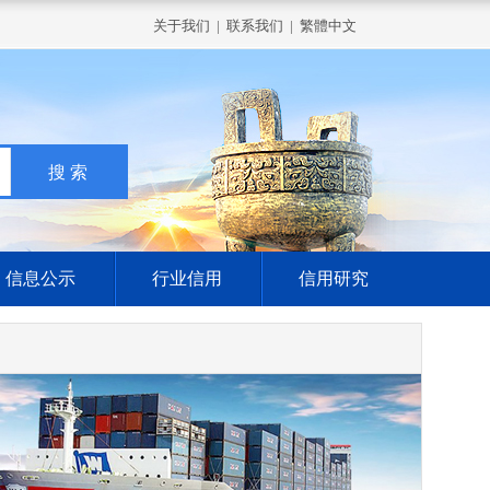
关于我们
|
联系我们
|
繁體中文
信息公示
行业信用
信用研究