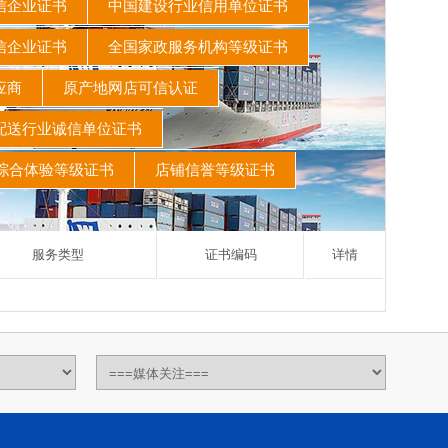
信企业证书
中国建设行业信用单位证书
信企业证书
全国家政服务机构等级证书
供应商
原产地网店可信认证
配送行业诚信单位证书
综合体验等级证书
店铺信誉等级证书
服务类型
证书编码
详情