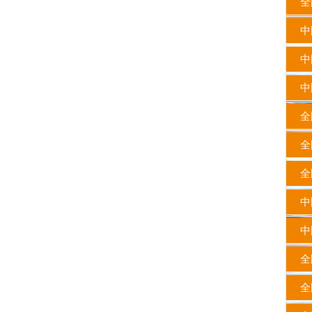
全国
中国
中
中国
全国
全国
全国
中
中
全国
全