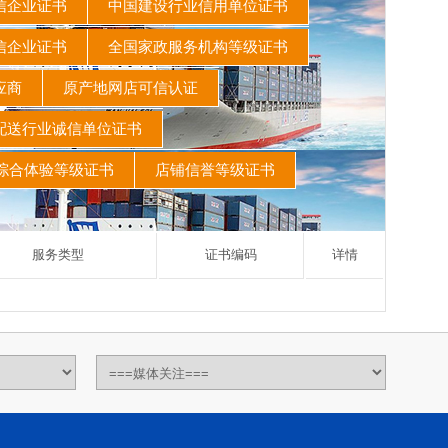
信企业证书
中国建设行业信用单位证书
信企业证书
全国家政服务机构等级证书
供应商
原产地网店可信认证
配送行业诚信单位证书
综合体验等级证书
店铺信誉等级证书
服务类型
证书编码
详情