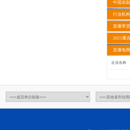
中国农副
行业机
直播带货
2021
直播电商
企业名称