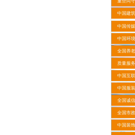
重合同守
中国建筑
中国传媒
中国环境
全国养老
质量服务
中国互联
中国服装
全国诚信
全国市政
中国装饰