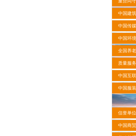
重合同守
中国建筑
中国传媒
中国环境
全国养老
质量服务
中国互联
中国服装
信誉单
中国商贸