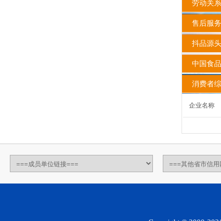
劳动关系
售后服务
抖品源头
中国食品
消费者综
企业名称