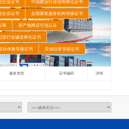
信企业证书
中国建设行业信用单位证书
信企业证书
全国家政服务机构等级证书
供应商
原产地网店可信认证
配送行业诚信单位证书
综合体验等级证书
店铺信誉等级证书
服务类型
证书编码
详情