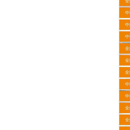
全国
中国
中
中国
全国
全国
全国
中
中
全国
全