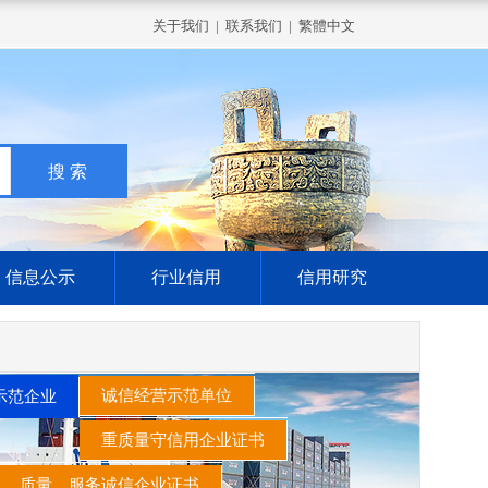
关于我们
|
联系我们
|
繁體中文
信息公示
行业信用
信用研究
诚信经营示范单位
示范企业
重质量守信用企业证书
质量、服务诚信企业证书