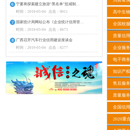
消费者
宁夏将探索建立旅游“黑名单”惩戒制…
时间：2019-05-04 点击：9011
高中生物
国家统计局网站公布《企业统计信用管…
全国校服
时间：2019-05-04 点击：8673
质量信
广西召开汽车行业信用建设座谈会
时间：2019-05-04 点击：8277
企业服务
电子商务
知识产权
售后服务
质量服
全国信
2020