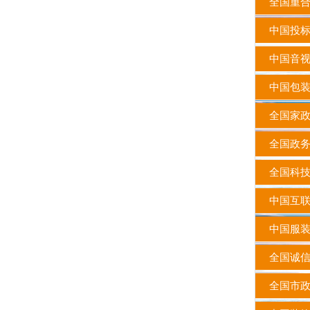
全国重合
中国投标
中国音视
中国包装
全国家政
全国政务
全国科技
中国互联
中国服装
全国诚信
全国市政