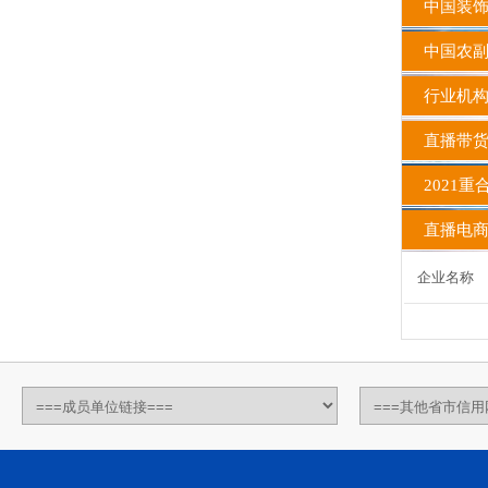
中国装饰
中国农副
行业机
直播带货
2021
直播电商
企业名称