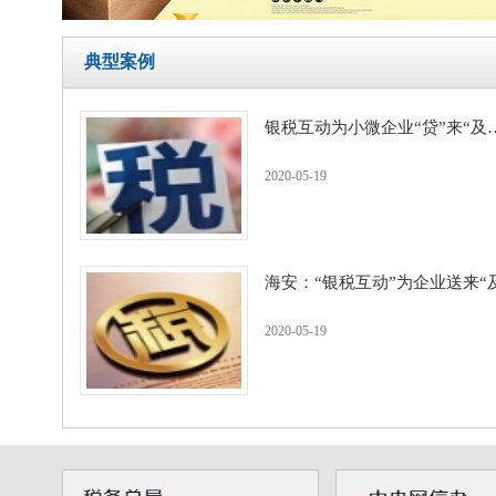
典型案例
银税互动为小微企业“贷”来“及
2020-05-19
海安：“银税互动”为企业送来“
2020-05-19