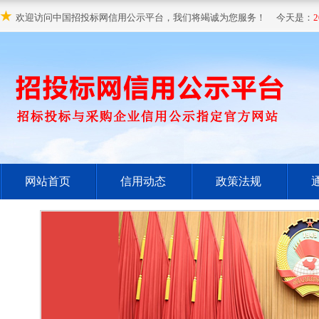
★
欢迎访问中国招投标网信用公示平台，我们将竭诚为您服务！ 今天是：
2
网站首页
信用动态
政策法规