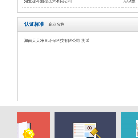
湖北捷祥测控技术有限公司
AAA级
认证标准
企业名称
湖南天天净喜环保科技有限公司-测试