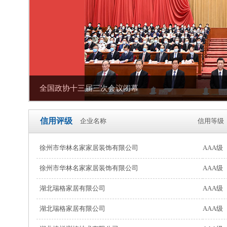
全国政协十三届三次会议闭幕
信用评级
企业名称
信用等级
徐州市华林名家家居装饰有限公司
AAA级
徐州市华林名家家居装饰有限公司
AAA级
湖北瑞格家居有限公司
AAA级
湖北瑞格家居有限公司
AAA级