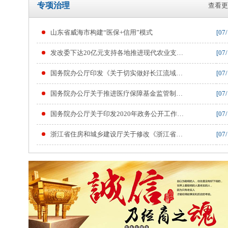
专项治理
查看更
山东省威海市构建“医保+信用”模式
[07/
发改委下达20亿元支持各地推进现代农业支…
[07/
国务院办公厅印发《关于切实做好长江流域…
[07/
国务院办公厅关于推进医疗保障基金监管制…
[07/
国务院办公厅关于印发2020年政务公开工作…
[07/
浙江省住房和城乡建设厅关于修改《浙江省…
[07/