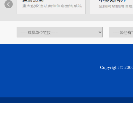
Copyright © 2