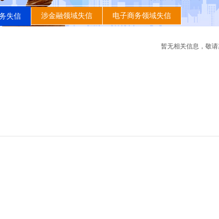
涉金融领域失信
电子商务领域失信
务失信
暂无相关信息，敬请期待.