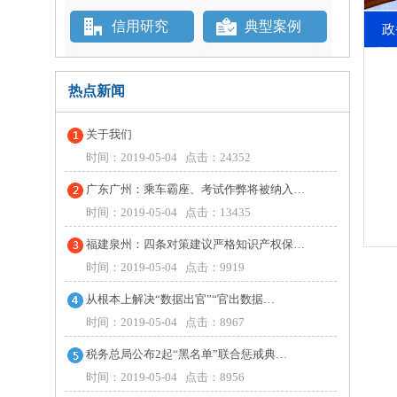
信用研究
典型案例
政
热点新闻
关于我们
时间：2019-05-04 点击：24352
广东广州：乘车霸座、考试作弊将被纳入…
时间：2019-05-04 点击：13435
福建泉州：四条对策建议严格知识产权保…
时间：2019-05-04 点击：9919
从根本上解决“数据出官”“官出数据…
时间：2019-05-04 点击：8967
税务总局公布2起“黑名单”联合惩戒典…
时间：2019-05-04 点击：8956