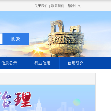
关于我们
|
联系我们
|
繁體中文
信息公示
行业信用
信用研究