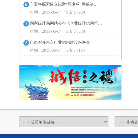
宁夏将探索建立旅游“黑名单”惩戒制…
时间：2019-05-04 点击：8920
国家统计局网站公布《企业统计信用管…
时间：2019-05-04 点击：8578
广西召开汽车行业信用建设座谈会
时间：2019-05-04 点击：8184