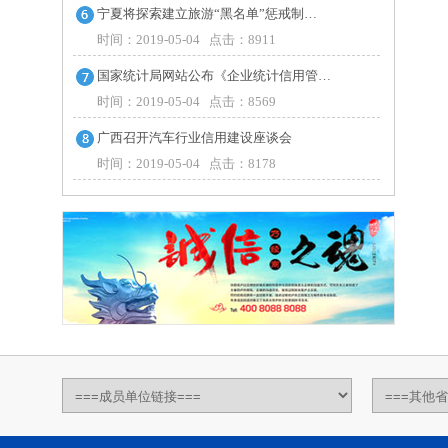
宁夏将探索建立旅游“黑名单”惩戒制…
时间：2019-05-04 点击：8911
国家统计局网站公布《企业统计信用管…
时间：2019-05-04 点击：8569
广西召开汽车行业信用建设座谈会
时间：2019-05-04 点击：8178