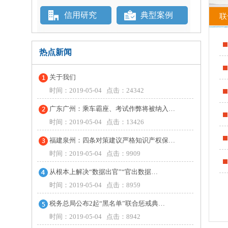
信用研究
典型案例
联
热点新闻
关于我们
时间：2019-05-04 点击：24342
广东广州：乘车霸座、考试作弊将被纳入…
时间：2019-05-04 点击：13426
福建泉州：四条对策建议严格知识产权保…
时间：2019-05-04 点击：9909
从根本上解决“数据出官”“官出数据…
时间：2019-05-04 点击：8959
税务总局公布2起“黑名单”联合惩戒典…
时间：2019-05-04 点击：8942