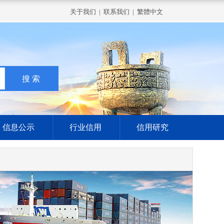
关于我们
|
联系我们
|
繁體中文
信息公示
行业信用
信用研究