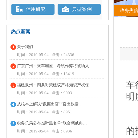
信用研究
典型案例
政务失
热点新闻
关于我们
时间：2019-05-04 点击：24336
广东广州：乘车霸座、考试作弊将被纳入…
4
时间：2019-05-04 点击：13419
车
福建泉州：四条对策建议严格知识产权保…
时间：2019-05-04 点击：9903
明
从根本上解决“数据出官”“官出数据…
时间：2019-05-04 点击：8951
据
税务总局公布2起“黑名单”联合惩戒典…
的
时间：2019-05-04 点击：8936