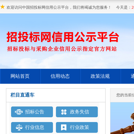
★
欢迎访问中国招投标网信用公示平台，我们将竭诚为您服务！ 今天是：
2
网站首页
信用动态
政策法规
栏目直通车
您的当前
招标公告
政务失信
行业信息
行业政策