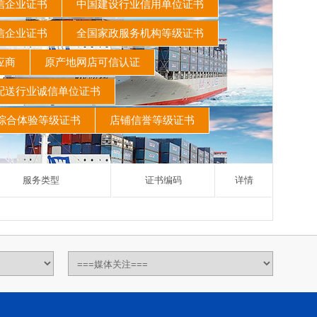
信企业证书
中国建设行业信用单位证书
信企业证书
全国家政服务机构等级证书
供应商
原产地网店可信认证
配送行业诚信单位证书
综合体验等级证书
店铺信誉等级证书
服务类型
证书编码
详情