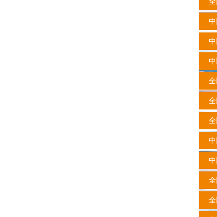
全国
中国
中
中国
全国
全国
全国
中
中
全国
全